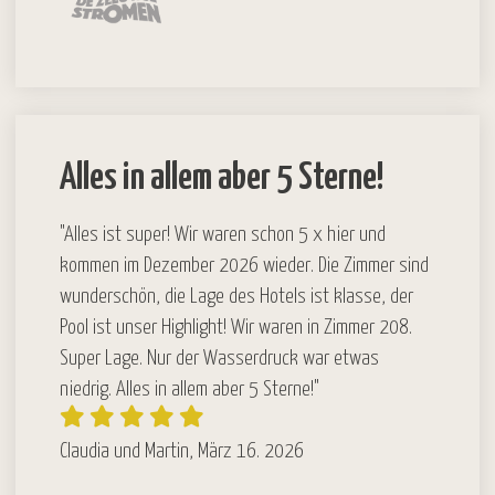
Alles in allem aber 5 Sterne!
"Alles ist super! Wir waren schon 5 x hier und
kommen im Dezember 2026 wieder. Die Zimmer sind
wunderschön, die Lage des Hotels ist klasse, der
Pool ist unser Highlight! Wir waren in Zimmer 208.
Super Lage. Nur der Wasserdruck war etwas
niedrig. Alles in allem aber 5 Sterne!"
Claudia und Martin, März 16. 2026