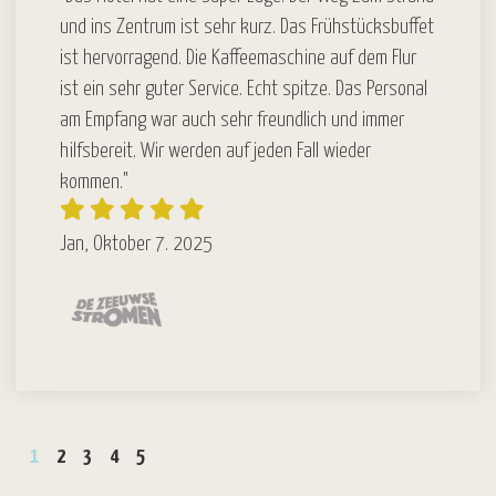
und ins Zentrum ist sehr kurz. Das Frühstücksbuffet
ist hervorragend. Die Kaffeemaschine auf dem Flur
ist ein sehr guter Service. Echt spitze. Das Personal
am Empfang war auch sehr freundlich und immer
hilfsbereit. Wir werden auf jeden Fall wieder
kommen."
Jan, Oktober 7. 2025
1
2
3
4
5