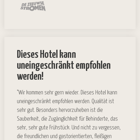
Dieses Hotel kann
uneingeschränkt empfohlen
werden!
"Wir kommen sehr gern wieder. Dieses Hotel kann
uneingeschränkt empfohlen werden. Qualität ist
sehr gut. Besonders hervorzuheben ist die
Sauberkeit, die Zugänglichkeit für Behinderte, das
sehr, sehr gute Frühstück. Und nicht zu vergessen,
die freundlichen und gastorientierten, fleißigen