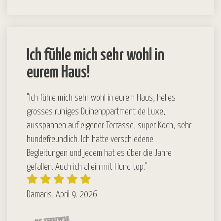
Ich fühle mich sehr wohl in
eurem Haus!
"Ich fühle mich sehr wohl in eurem Haus, helles
grosses ruhiges Duinenppartment de Luxe,
ausspannen auf eigener Terrasse, super Koch, sehr
hundefreundlich. Ich hatte verschiedene
Begleitungen und jedem hat es über die Jahre
gefallen. Auch ich allein mit Hund top."
Damaris, April 9. 2026