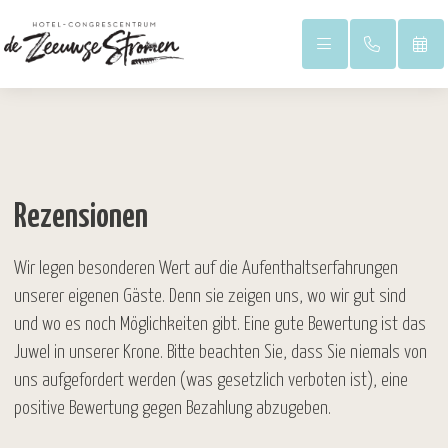
Rezensionen
Duinpark
Wir legen besonderen Wert auf die Aufenthaltserfahrungen
unserer eigenen Gäste. Denn sie zeigen uns, wo wir gut sind
Hauptgebäude
und wo es noch Möglichkeiten gibt. Eine gute Bewertung ist das
Juwel in unserer Krone. Bitte beachten Sie, dass Sie niemals von
uns aufgefordert werden (was gesetzlich verboten ist), eine
positive Bewertung gegen Bezahlung abzugeben.