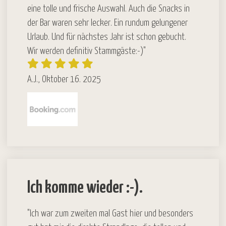
eine tolle und frische Auswahl. Auch die Snacks in
der Bar waren sehr lecker. Ein rundum gelungener
Urlaub. Und für nächstes Jahr ist schon gebucht.
Wir werden definitiv Stammgäste:-)"
A.J., Oktober 16. 2025
Ich komme wieder :-).
"Ich war zum zweiten mal Gast hier und besonders