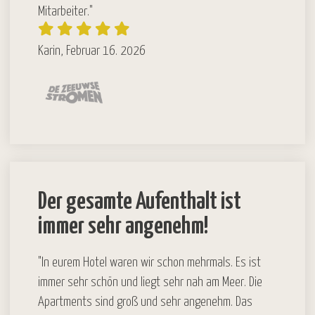
Mitarbeiter."
Karin, Februar 16. 2026
Der gesamte Aufenthalt ist
immer sehr angenehm!
"In eurem Hotel waren wir schon mehrmals. Es ist
immer sehr schön und liegt sehr nah am Meer. Die
Apartments sind groß und sehr angenehm. Das