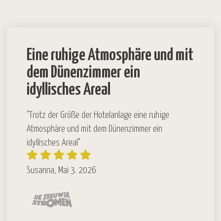
Eine ruhige Atmosphäre und mit
dem Dünenzimmer ein
idyllisches Areal
"Trotz der Größe der Hotelanlage eine ruhige
Atmosphäre und mit dem Dünenzimmer ein
idyllisches Areal"
Susanna, Mai 3. 2026