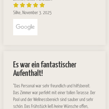
Silke, November 3. 2025
Es war ein fantastischer
Aufenthalt!
"Das Personal war sehr freundlich und hilfsbereit.
Das Zimmer war perfekt mit einer tollen Terasse. Der
Pool und der Wellnessbereich sind sauber und sehr
schön. Das Frühstück ließ keine Wünsche offen,