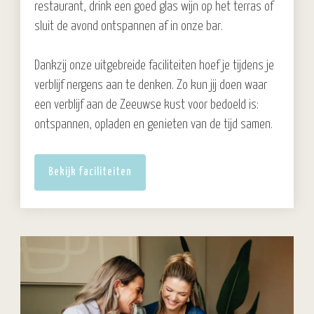
restaurant, drink een goed glas wijn op het terras of
sluit de avond ontspannen af in onze bar.
Dankzij onze uitgebreide faciliteiten hoef je tijdens je
verblijf nergens aan te denken. Zo kun jij doen waar
een verblijf aan de Zeeuwse kust voor bedoeld is:
ontspannen, opladen en genieten van de tijd samen.
Bekijk faciliteiten