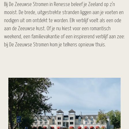
Bij De Zeeuwse Stromen in Renesse beleef je Zeeland op z’n
mooist. De brede, uitgestrekte stranden liggen aan je voeten en
nodigen uit om ontdekt te worden. Elk verblijf voelt als een ode
aan de Zeeuwse kust. Of je nu kiest voor een romantisch
weekend, een familievakantie of een inspirerend verblijf aan zee:
bij De Zeeuwse Stromen kom je telkens opnieuw thuis.