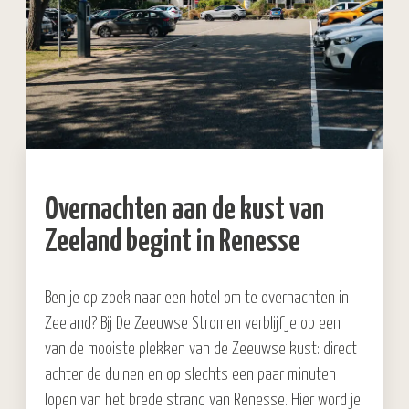
Overnachten aan de kust van
Zeeland begint in Renesse
Ben je op zoek naar een hotel om te overnachten in
Zeeland? Bij De Zeeuwse Stromen verblijf je op een
van de mooiste plekken van de Zeeuwse kust: direct
achter de duinen en op slechts een paar minuten
lopen van het brede strand van Renesse. Hier word je