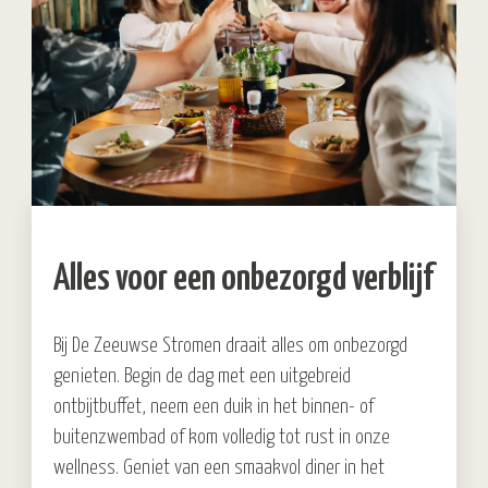
Alles voor een onbezorgd verblijf
Bij De Zeeuwse Stromen draait alles om onbezorgd
genieten. Begin de dag met een uitgebreid
ontbijtbuffet, neem een duik in het binnen- of
buitenzwembad of kom volledig tot rust in onze
wellness. Geniet van een smaakvol diner in het