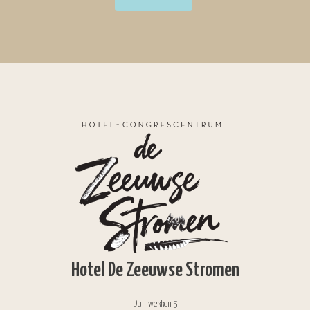
Hotel De Zeeuwse Stromen
Duinwekken 5