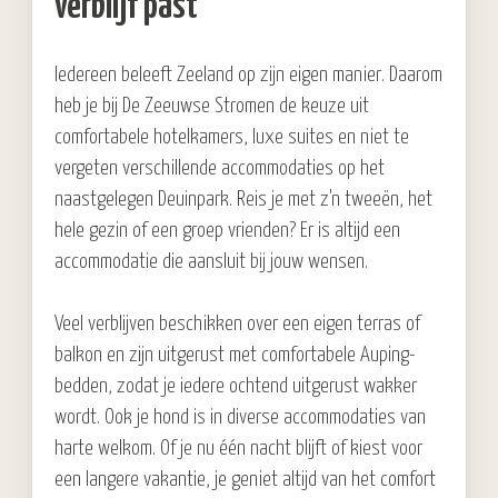
verblijf past
Iedereen beleeft Zeeland op zijn eigen manier. Daarom
heb je bij De Zeeuwse Stromen de keuze uit
comfortabele hotelkamers, luxe suites en niet te
vergeten verschillende accommodaties op het
naastgelegen Deuinpark. Reis je met z'n tweeën, het
hele gezin of een groep vrienden? Er is altijd een
accommodatie die aansluit bij jouw wensen.
Veel verblijven beschikken over een eigen terras of
balkon en zijn uitgerust met comfortabele Auping-
bedden, zodat je iedere ochtend uitgerust wakker
wordt. Ook je hond is in diverse accommodaties van
harte welkom. Of je nu één nacht blijft of kiest voor
een langere vakantie, je geniet altijd van het comfort