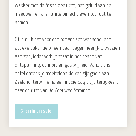
wakker met de frisse zeelucht, het geluid van de
meeuwen en alle ruimte om echt even tot rust te
komen.
Of je nu kiest voor een romantisch weekend, een
actieve vakantie of een paar dagen heerlijk uitwaaien
aan zee, ieder verblijf staat in het teken van
ontspanning, comfort en gastvrijheid. Vanuit ons
hotel ontdek je moeiteloos de veelzijdigheid van
Zeeland, terwijl je na een mooie dag altijd terugkeert
naar de rust van De Zeeuwse Stromen.
Sfeerimpressie