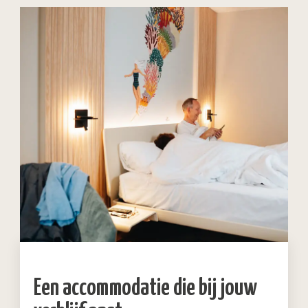
Een accommodatie die bij jouw