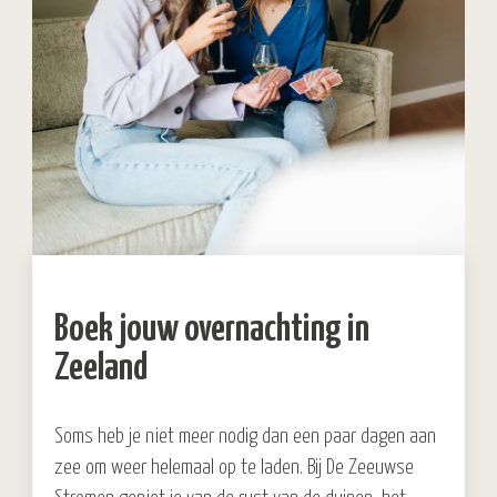
Boek jouw overnachting in
Zeeland
Soms heb je niet meer nodig dan een paar dagen aan
zee om weer helemaal op te laden. Bij De Zeeuwse