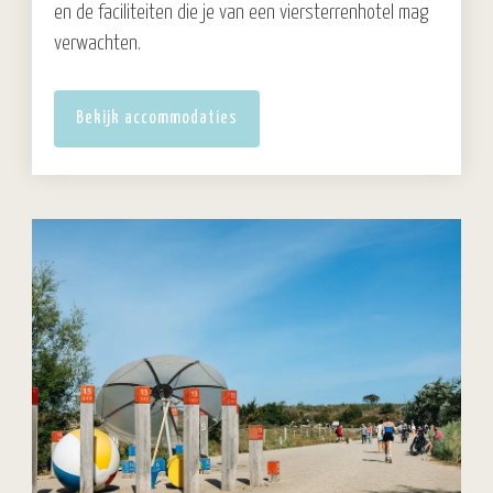
en de faciliteiten die je van een viersterrenhotel mag
verwachten.
Bekijk accommodaties