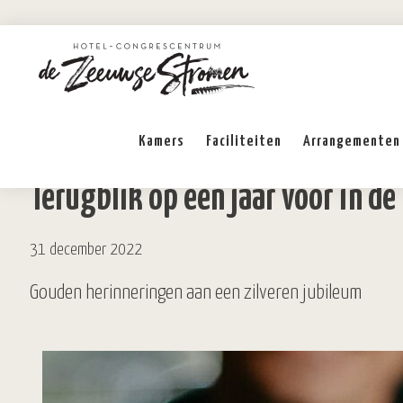
Kamers
Faciliteiten
Arrangementen
Terugblik op een jaar voor in d
31 december 2022
Gouden herinneringen aan een zilveren jubileum