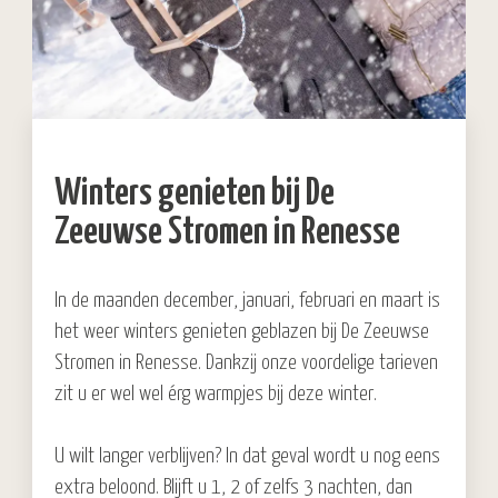
Winters genieten bij De
Zeeuwse Stromen in Renesse
In de maanden december, januari, februari en maart is
het weer winters genieten geblazen bij De Zeeuwse
Stromen in Renesse. Dankzij onze voordelige tarieven
zit u er wel wel érg warmpjes bij deze winter.
U wilt langer verblijven? In dat geval wordt u nog eens
extra beloond. Blijft u 1, 2 of zelfs 3 nachten, dan