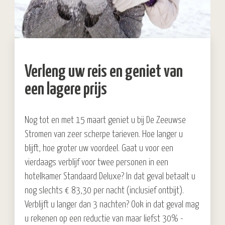
Verleng uw reis en geniet van
een lagere prijs
Nog tot en met 15 maart geniet u bij De Zeeuwse
Stromen van zeer scherpe tarieven. Hoe langer u
blijft, hoe groter uw voordeel. Gaat u voor een
vierdaags verblijf voor twee personen in een
hotelkamer Standaard Deluxe? In dat geval betaalt u
nog slechts € 83,30 per nacht (inclusief ontbijt).
Verblijft u langer dan 3 nachten? Ook in dat geval mag
u rekenen op een reductie van maar liefst 30% -