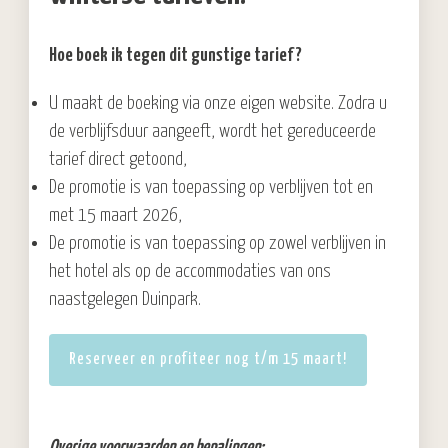
Hoe boek ik tegen dit gunstige tarief?
U maakt de boeking via onze eigen website. Zodra u
de verblijfsduur aangeeft, wordt het gereduceerde
tarief direct getoond,
De promotie is van toepassing op verblijven tot en
met 15 maart 2026,
De promotie is van toepassing op zowel verblijven in
het hotel als op de accommodaties van ons
naastgelegen Duinpark.
Reserveer en profiteer nog t/m 15 maart!
Overige voorwaarden en bepalingen: