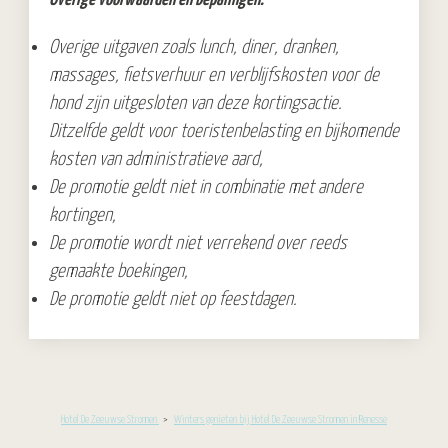
Overige uitgaven zoals lunch, diner, dranken,
massages, fietsverhuur en verblijfskosten voor de
hond zijn uitgesloten van deze kortingsactie.
Ditzelfde geldt voor toeristenbelasting en bijkomende
kosten van administratieve aard,
De promotie geldt niet in combinatie met andere
kortingen,
De promotie wordt niet verrekend over reeds
gemaakte boekingen,
De promotie geldt niet op feestdagen.
Hotel De Zeeuwse Stromen
>
Winters genieten bij Hotel De Zeeuwse Stromen in Renesse