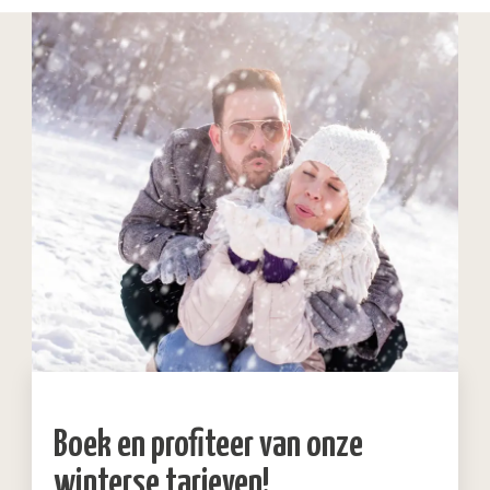
Boek en profiteer van onze
winterse tarieven!