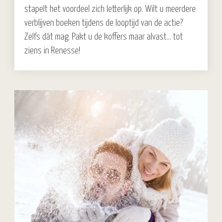
stapelt het voordeel zich letterlijk op. Wilt u meerdere
verblijven boeken tijdens de looptijd van de actie?
Zelfs dát mag. Pakt u de koffers maar alvast… tot
ziens in Renesse!